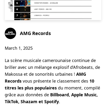
AMG Records
March 1, 2025
La scène musicale camerounaise continue de
briller avec un mélange explosif d’Afrobeats, de
Makossa et de sonorités urbaines !
AMG
Records
vous présente le classement des
10
titres les plus populaires
du moment, compilé
grâce aux données de
Billboard, Apple Music,
TikTok, Shazam et Spotify
.