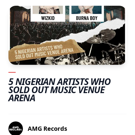
5 NIGERIAN ARTISTS WHO
SOLD OUT MUSIC VENUE
ARENA
AMG Records