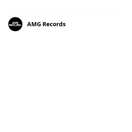
AMG Records