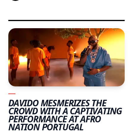
DAVIDO MESMERIZES THE
CROWD WITH A CAPTIVATING
PERFORMANCE AT AFRO
NATION PORTUGAL