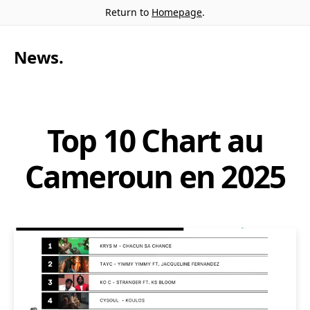
Return to
Homepage
.
News
.
Top 10 Chart au
Cameroun en 2025