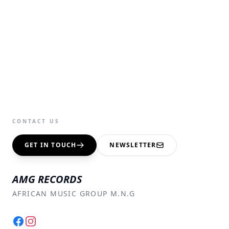
CONTACT US
GET IN TOUCH
NEWSLETTER
AMG RECORDS
AFRICAN MUSIC GROUP M.N.G
Facebook
Instagram