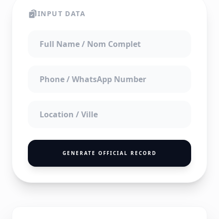
INPUT DATA
GENERATE OFFICIAL RECORD